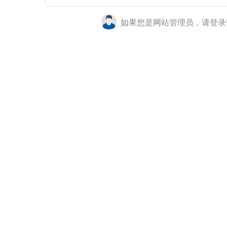
如果您是网站管理员，请登录