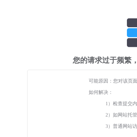
您的请求过于频繁
可能原因：您对该页
如何解决：
1）检查提交
2）如网站托
3）普通网站