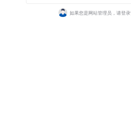
如果您是网站管理员，请登录