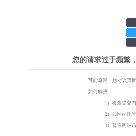
您的请求过于频繁
可能原因：您对该页
如何解决：
1）检查提交
2）如网站托
3）普通网站