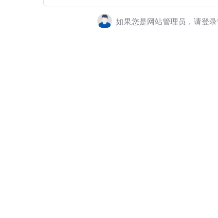
如果您是网站管理员，请登录