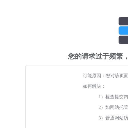
您的请求过于频繁
可能原因：您对该页
如何解决：
1）检查提交
2）如网站托
3）普通网站