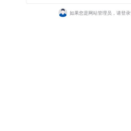
如果您是网站管理员，请登录