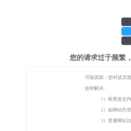
您的请求过于频繁
可能原因：您对该页
如何解决：
1）检查提交
2）如网站托
3）普通网站