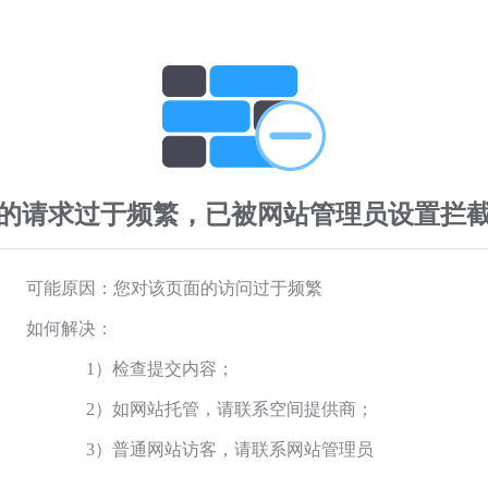
的请求过于频繁，已被网站管理员设置拦
可能原因：您对该页面的访问过于频繁
如何解决：
1）检查提交内容；
2）如网站托管，请联系空间提供商；
3）普通网站访客，请联系网站管理员