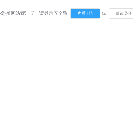
果您是网站管理员，请登录安全狗
或