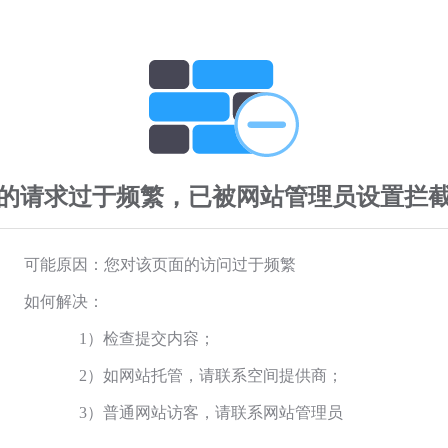
的请求过于频繁，已被网站管理员设置拦
可能原因：您对该页面的访问过于频繁
如何解决：
1）检查提交内容；
2）如网站托管，请联系空间提供商；
3）普通网站访客，请联系网站管理员