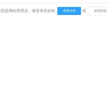
果您是网站管理员，请登录安全狗
或