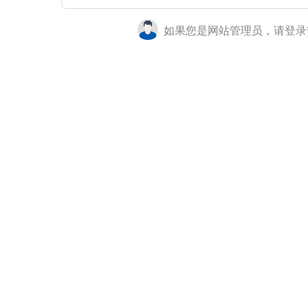
如果您是网站管理员，请登录