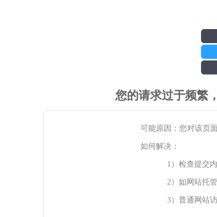
您的请求过于频繁
可能原因：您对该页
如何解决：
1）检查提交
2）如网站托
3）普通网站