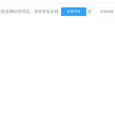
果您是网站管理员，请登录安全狗
或