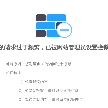
的请求过于频繁，已被网站管理员设置拦
可能原因：您对该页面的访问过于频繁
如何解决：
1）检查提交内容；
2）如网站托管，请联系空间提供商；
3）普通网站访客，请联系网站管理员