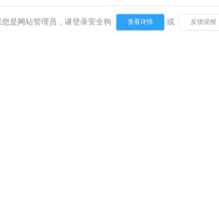
果您是网站管理员，请登录安全狗
或