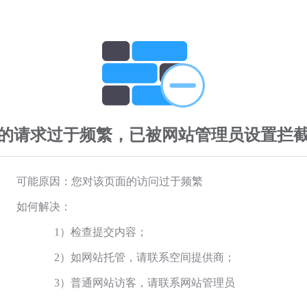
的请求过于频繁，已被网站管理员设置拦
可能原因：您对该页面的访问过于频繁
如何解决：
1）检查提交内容；
2）如网站托管，请联系空间提供商；
3）普通网站访客，请联系网站管理员